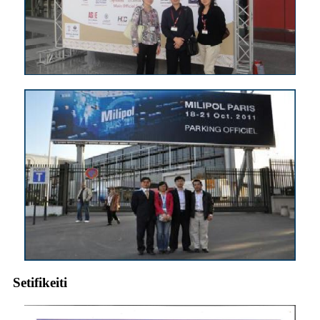
Setifikeiti