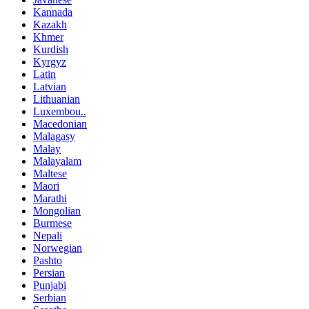
Kannada
Kazakh
Khmer
Kurdish
Kyrgyz
Latin
Latvian
Lithuanian
Luxembou..
Macedonian
Malagasy
Malay
Malayalam
Maltese
Maori
Marathi
Mongolian
Burmese
Nepali
Norwegian
Pashto
Persian
Punjabi
Serbian